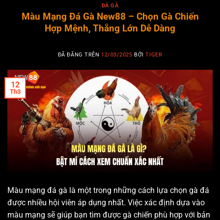
ĐÁ GÀ
Màu Mạng Đá Gà New88 – Chọn Gà Chiến
Hợp Mệnh, Thắng Lớn Dễ Dàng
ĐÃ ĐĂNG TRÊN
12/03/2025
BỞI
TIGER
12
Th3
Màu mạng đá gà là một trong những cách lựa chọn gà đá
được nhiều hội viên áp dụng nhất. Việc xác định dựa vào
màu mạng sẽ giúp bạn tìm được gà chiến phù hợp với bản