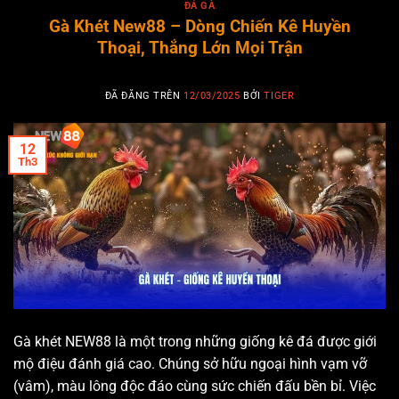
ĐÁ GÀ
Gà Khét New88 – Dòng Chiến Kê Huyền
Thoại, Thắng Lớn Mọi Trận
ĐÃ ĐĂNG TRÊN
12/03/2025
BỞI
TIGER
12
Th3
Gà khét NEW88 là một trong những giống kê đá được giới
mộ điệu đánh giá cao. Chúng sở hữu ngoại hình vạm vỡ
(vâm), màu lông độc đáo cùng sức chiến đấu bền bỉ. Việc