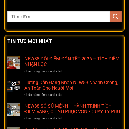
TIN TỨC MỚI NHẤT
NEW88 ĐỔI ĐIỂM ĐÓN TẾT 2026 – TÍCH ĐIỂM
05
NHẬN LỘC
Th1
Chức năng bình luận bị tắt
ở
NEW88
ĐỔI
Hướng Dẫn Đăng Nhập NEW88 Nhanh Chóng,
27
ĐIỂM
An Toàn Cho Người Mới
Th12
ĐÓN
Chức năng bình luận bị tắt
ở
TẾT
Hướng
2026
Dẫn
NEW88 SỔ SỨ MỆNH – HÀNH TRÌNH TÍCH
–
22
Đăng
TÍCH
ĐIỂM VÀNG, CHINH PHỤC VÒNG QUAY TỶ PHÚ
Th12
Nhập
ĐIỂM
Chức năng bình luận bị tắt
ở
NEW88
NHẬN
NEW88
Nhanh
LỘC
SỔ