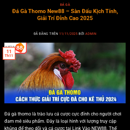
ĐÁ GÀ
Đá Gà Thomo New88 – Sàn Đấu Kịch Tính,
Giải Trí Đỉnh Cao 2025
ĐÃ ĐĂNG TRÊN
11/11/2025
BỞI
ADMIN
11
Th11
Đá gà thomo là trào lưu cá cược cực đỉnh cho người chơi
đam mê siêu phẩm. Đây là loại hình với lượng truy cập
khủng để theo dõi và cá cược tại Link Vào NEW88. Thế