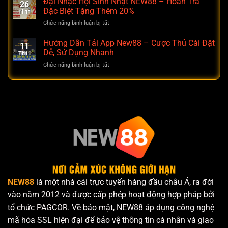
Đại Nhạc Hội Sinh Nhật NEW88 – Hoàn Trả
Chóng,
26
SỨ
An
Đặc Biệt Tặng Thêm 20%
Th11
MỆNH
Toàn
Chức năng bình luận bị tắt
ở
–
Cho
Đại
HÀNH
Người
Nhạc
Hướng Dẫn Tải App New88 – Cược Thủ Cài Đặt
TRÌNH
Mới
11
Hội
TÍCH
Dễ, Sử Dụng Nhanh
Th11
Sinh
ĐIỂM
Chức năng bình luận bị tắt
ở
Nhật
VÀNG,
Hướng
NEW88
CHINH
Dẫn
–
PHỤC
Tải
Hoàn
VÒNG
App
Trả
QUAY
New88
Đặc
TỶ
–
Biệt
PHÚ
Cược
Tặng
Thủ
Thêm
Cài
20%
Đặt
Dễ,
Sử
Dụng
NEW88
là một nhà cái trực tuyến hàng đầu châu Á, ra đời
Nhanh
vào năm 2012 và được cấp phép hoạt động hợp pháp bởi
tổ chức PAGCOR. Về bảo mật, NEW88 áp dụng công nghệ
mã hóa SSL hiện đại để bảo vệ thông tin cá nhân và giao